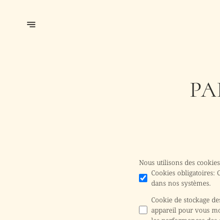
PA
Nous utilisons des cookies
Cookies obligatoires
:
dans nos systèmes.
Cookie de stockage d
appareil pour vous mon