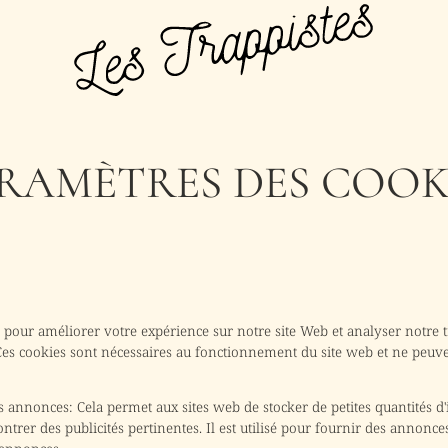
RAMÈTRES DES COOK
 pour améliorer votre expérience sur notre site Web et analyser notre t
Ces cookies sont nécessaires au fonctionnement du site web et ne peuve
es annonces
:
Cela permet aux sites web de stocker de petites quantités d
trer des publicités pertinentes. Il est utilisé pour fournir des annonce